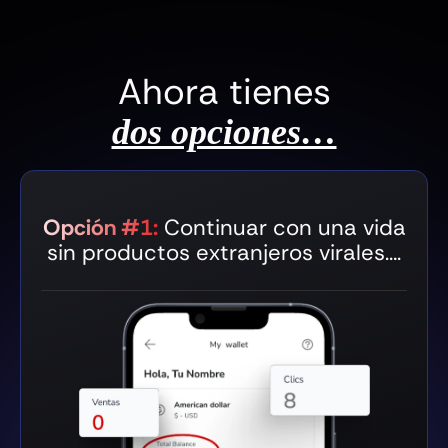
Ahora tienes
dos opciones…
Opción #1:
Continuar con una vida
sin productos extranjeros virales….