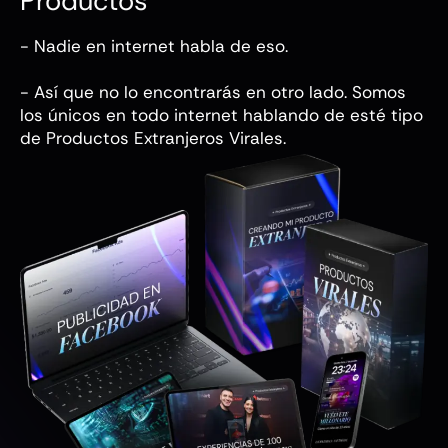
Productos
Extranjeros Virales
- Nadie en internet habla de eso.
- Así que no lo encontrarás en otro lado. Somos
los únicos en todo internet hablando de esté tipo
de Productos Extranjeros Virales.