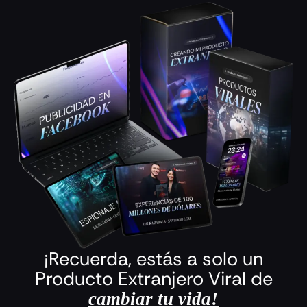
¡Recuerda, estás a solo un
Producto Extranjero Viral de
cambiar tu vida!