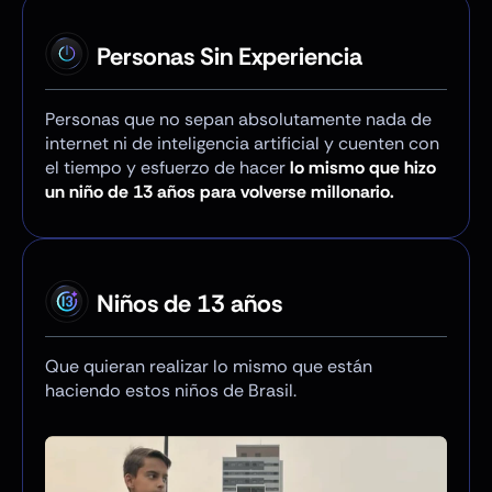
Personas Sin Experiencia
Personas que no sepan absolutamente nada de
internet ni de inteligencia artificial y cuenten con
el tiempo y esfuerzo de hacer
lo mismo que hizo
un niño de 13 años para volverse millonario.
Niños de 13 años
Que quieran realizar lo mismo que están
haciendo
estos niños de Brasil.