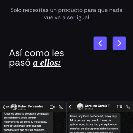
Solo necesitas un producto para que nada
vuelva a ser igual
Así como les
pasó
a ellos: