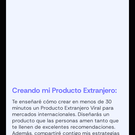
Creando mi Producto Extranjero:
Te enseñaré cómo crear en menos de 30
minutos un Producto Extranjero Viral para
mercados internacionales. Diseñarás un
producto que las personas amen tanto que
te llenen de excelentes recomendaciones.
Además, compartiré contigo mis estrategias