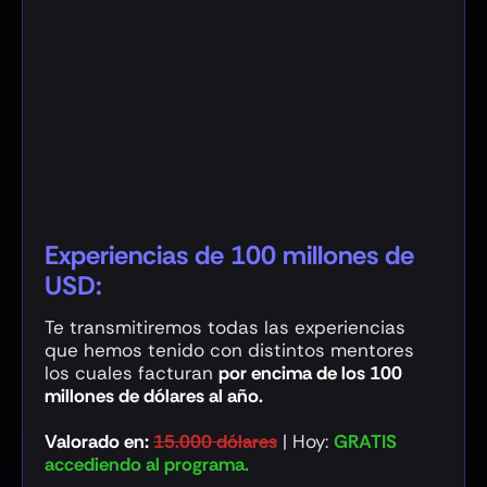
Experiencias de 100 millones de
USD:
Te transmitiremos todas las experiencias
que hemos tenido con distintos mentores
los cuales facturan
por encima de los 100
millones de dólares al año.
Valorado en:
15.000 dólares
|
Hoy:
GRATIS
accediendo al programa.