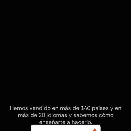
+140 Países
Hemos vendido en más de 140 países y en
más de 20 idiomas y sabemos cómo
enseñarte a hacerlo.