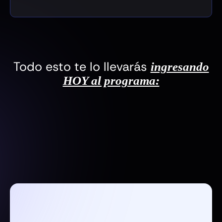
Todo esto te lo llevarás
ingresando
HOY al programa: