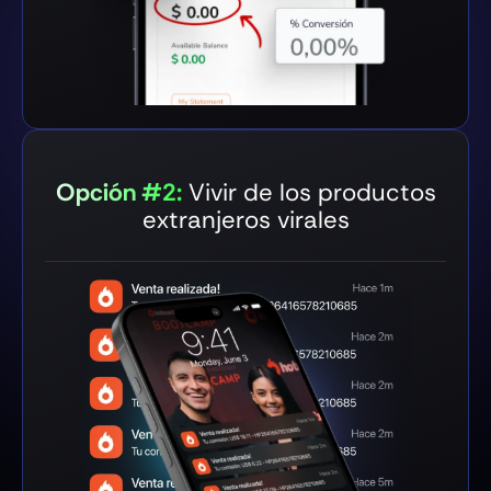
Opción #2:
Vivir de los productos
extranjeros virales