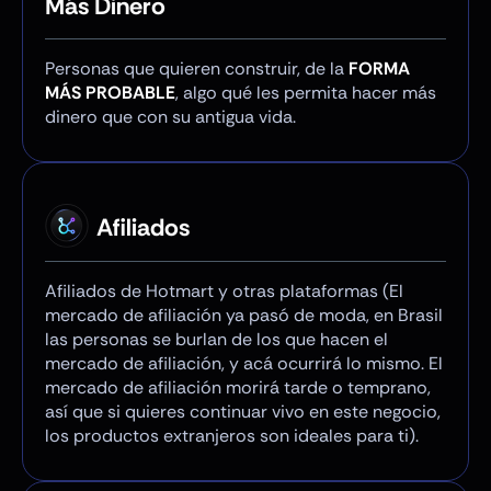
Más Dinero
Personas que quieren construir, de la
FORMA
MÁS PROBABLE
, algo qué les permita hacer más
dinero que con su antigua vida.
Afiliados
Afiliados de Hotmart y otras plataformas (El
mercado de afiliación ya pasó de moda, en Brasil
las personas se burlan de los que hacen el
mercado de afiliación, y acá ocurrirá lo mismo. El
mercado de afiliación morirá tarde o temprano,
así que si quieres continuar vivo en este negocio,
los productos extranjeros son ideales para ti).