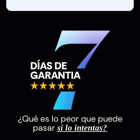
¿Qué es lo peor que puede
pasar
si lo intentas?