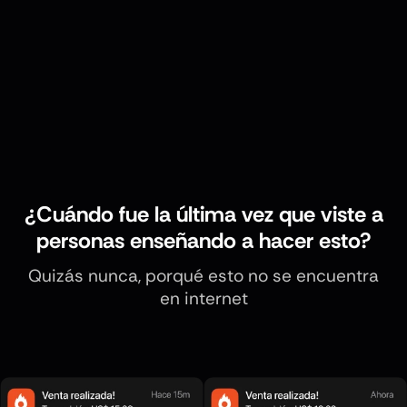
¿Cuándo fue la última vez que viste a
personas enseñando a hacer esto?
Quizás nunca, porqué esto no se encuentra
en internet