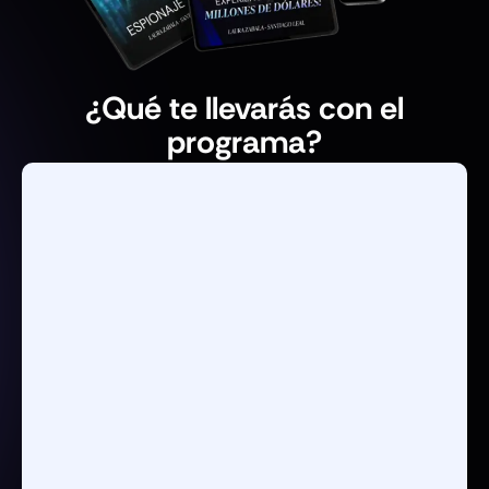
¿Qué te llevarás con el
programa?