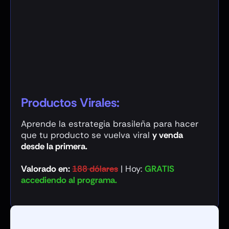
Productos Virales:
Aprende la estrategia brasileña para hacer
que tu
producto se vuelva viral
y venda
desde la primera.
Valorado en:
188 dólares
|
Hoy:
GRATIS
accediendo al programa.