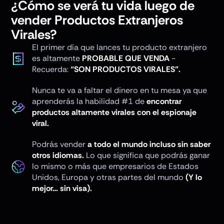
¿Cómo se verá tu vida luego de
vender Productos Extranjeros
Virales?
El primer día que lances tu producto extranjero
es altamente
PROBABLE QUE VENDA
-
Recuerda:
“SON PRODUCTOS VIRALES”.
Nunca te va a faltar el dinero en tu mesa ya que
aprenderás la habilidad #1 de
encontrar
productos altamente virales con el espionaje
viral.
Podrás vender
a todo el mundo incluso sin saber
otros idiomas.
Lo que significa que podrás ganar
lo mismo o más que empresarios de Estados
Unidos, Europa y otras partes del mundo
(Y lo
mejor… sin visa).