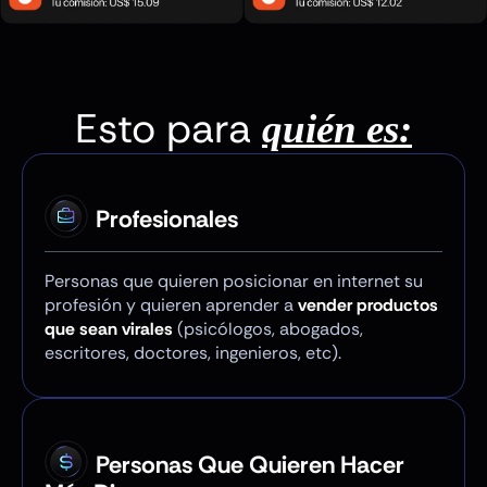
Esto para
quién es:
Profesionales
Personas que quieren posicionar en internet su
profesión y quieren aprender a
vender productos
que sean virales
(psicólogos, abogados,
escritores, doctores, ingenieros, etc).
Personas Que Quieren Hacer