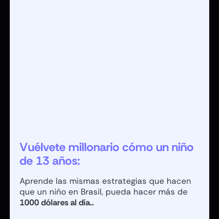
Vuélvete millonario cómo
un niño
de 13 años:
Aprende las mismas estrategias que hacen
que un niño en
Brasil, pueda hacer más de
1000 dólares al día..