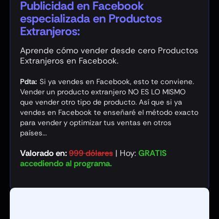
Publicidad en Facebook
especializada
en Productos
Extranjeros:
Aprende cómo vender desde cero Productos
Extranjeros en Facebook.
Pdta:
Si ya vendes en Facebook, esto te conviene.
Vender un producto extranjero NO ES LO MISMO
que vender otro tipo de producto. Así que si ya
vendes en Facebook te enseñaré el método exacto
para vender y optimizar tus ventas en otros
países...
Valorado en:
999 dólares
| Hoy:
GRATIS
accediendo al programa.