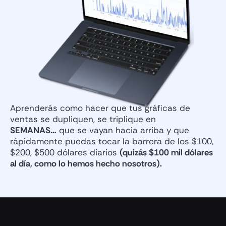
Aprenderás como hacer que tus gráficas de
ventas se dupliquen, se triplique en
SEMANAS…
que se vayan hacia arriba y que
rápidamente puedas tocar la barrera de los $100,
$200, $500 dólares diarios
(quizás $100 mil dólares
al día, como lo hemos hecho nosotros).