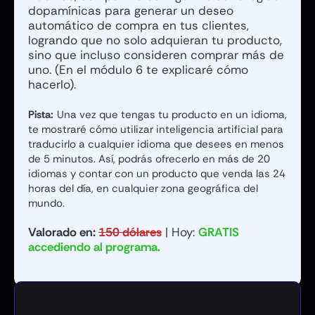
dopamínicas para generar un deseo
automático de compra en tus clientes,
logrando que no solo adquieran tu producto,
sino que incluso consideren comprar más de
uno. (En el módulo 6 te explicaré cómo
hacerlo).
Pista:
Una vez que tengas tu producto en un idioma,
te mostraré cómo utilizar inteligencia artificial para
traducirlo a cualquier idioma que desees en menos
de 5 minutos. Así, podrás ofrecerlo en más de 20
idiomas y contar con un producto que venda las 24
horas del día, en cualquier zona geográfica del
mundo.
Valorado en:
150 dólares
| Hoy:
GRATIS
accediendo al programa.