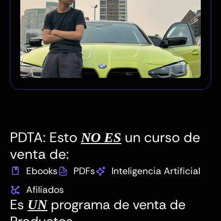
PDTA: Esto
un curso de
NO ES
venta de:
Ebooks
PDFs
Inteligencia Artificial
Afiliados
Es
programa de venta de
UN