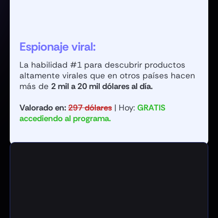
Espionaje viral:
La habilidad #1 para descubrir productos
altamente virales que en otros países hacen
más de
2 mil a 20 mil dólares al día.
Valorado en:
297 dólares
|
Hoy:
GRATIS
accediendo al programa.